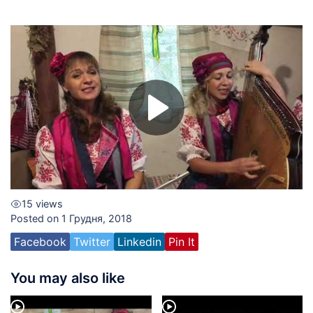
15 views
Posted on 1 Грудня, 2018
Facebook
Twitter
Linkedin
Pin It
You may also like