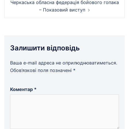
Черкаська обласна федерація бойового гопака
– Показовий виступ
Залишити відповідь
Ваша e-mail адреса не оприлюднюватиметься.
Обов’язкові поля позначені
*
Коментар
*